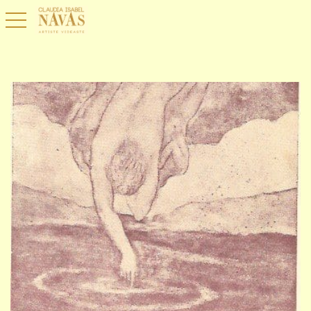
toggle navigation