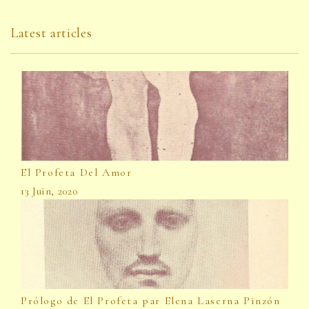
Latest articles
El Profeta Del Amor
13 Juin, 2020
Prólogo de El Profeta par Elena Laserna Pinzón