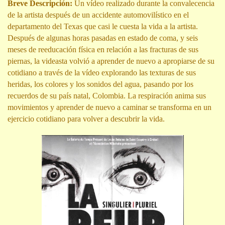
Breve Descripción:
Un vídeo realizado durante la convalecencia
de la artista después de un accidente automovilístico en el
departamento del Texas que casi le cuesta la vida a la artista.
Después de algunas horas pasadas en estado de coma, y seis
meses de reeducación física en relación a las fracturas de sus
piernas, la videasta volvió a aprender de nuevo a apropiarse de su
cotidiano a través de la vídeo explorando las texturas de sus
heridas, los colores y los sonidos del agua, pasando por los
recuerdos de su país natal, Colombia. La respiración anima sus
movimientos y aprender de nuevo a caminar se transforma en un
ejercicio cotidiano para volver a descubrir la vida.