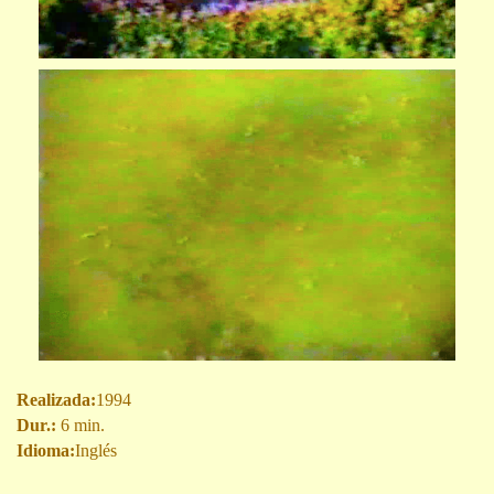
Realizada:
1994
Dur.:
6 min.
Idioma:
Inglés